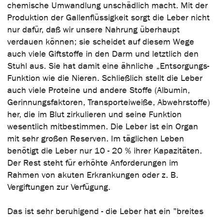
chemische Umwandlung unschädlich macht. Mit der
Produktion der Gallenflüssigkeit sorgt die Leber nicht
nur dafür, daß wir unsere Nahrung überhaupt
verdauen können; sie scheidet auf diesem Wege
auch viele Giftstoffe in den Darm und letztlich den
Stuhl aus. Sie hat damit eine ähnliche „Entsorgungs-
Funktion wie die Nieren. Schließlich stellt die Leber
auch viele Proteine und andere Stoffe (Albumin,
Gerinnungsfaktoren, Transporteiweiße, Abwehrstoffe)
her, die im Blut zirkulieren und seine Funktion
wesentlich mitbestimmen. Die Leber ist ein Organ
mit sehr großen Reserven. Im täglichen Leben
benötigt die Leber nur 10 - 20 % ihrer Kapazitäten.
Der Rest steht für erhöhte Anforderungen im
Rahmen von akuten Erkrankungen oder z. B.
Vergiftungen zur Verfügung.
Das ist sehr beruhigend - die Leber hat ein "breites