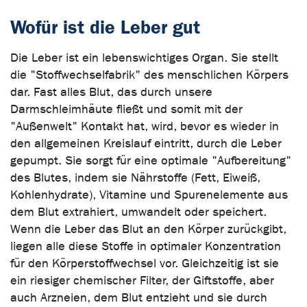
Wofür ist die Leber gut
Die Leber ist ein lebenswichtiges Organ. Sie stellt
die "Stoffwechselfabrik" des menschlichen Körpers
dar. Fast alles Blut, das durch unsere
Darmschleimhäute fließt und somit mit der
"Außenwelt" Kontakt hat, wird, bevor es wieder in
den allgemeinen Kreislauf eintritt, durch die Leber
gepumpt. Sie sorgt für eine optimale "Aufbereitung"
des Blutes, indem sie Nährstoffe (Fett, Eiweiß,
Kohlenhydrate), Vitamine und Spurenelemente aus
dem Blut extrahiert, umwandelt oder speichert.
Wenn die Leber das Blut an den Körper zurückgibt,
liegen alle diese Stoffe in optimaler Konzentration
für den Körperstoffwechsel vor. Gleichzeitig ist sie
ein riesiger chemischer Filter, der Giftstoffe, aber
auch Arzneien, dem Blut entzieht und sie durch