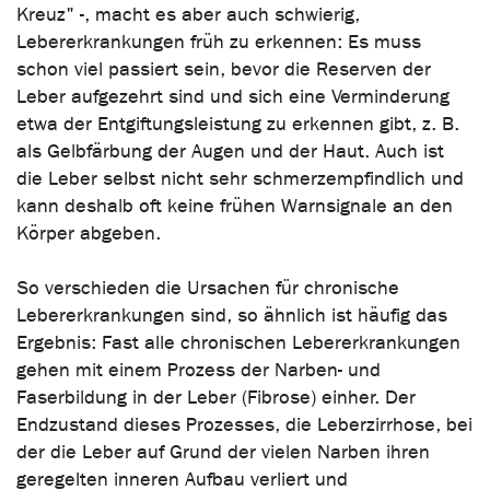
Kreuz" -, macht es aber auch schwierig,
Lebererkrankungen früh zu erkennen: Es muss
schon viel passiert sein, bevor die Reserven der
Leber aufgezehrt sind und sich eine Verminderung
etwa der Entgiftungsleistung zu erkennen gibt, z. B.
als Gelbfärbung der Augen und der Haut. Auch ist
die Leber selbst nicht sehr schmerzempfindlich und
kann deshalb oft keine frühen Warnsignale an den
Körper abgeben.
So verschieden die Ursachen für chronische
Lebererkrankungen sind, so ähnlich ist häufig das
Ergebnis: Fast alle chronischen Lebererkrankungen
gehen mit einem Prozess der Narben- und
Faserbildung in der Leber (Fibrose) einher. Der
Endzustand dieses Prozesses, die Leberzirrhose, bei
der die Leber auf Grund der vielen Narben ihren
geregelten inneren Aufbau verliert und