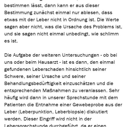
bestimmen lässt, dann kann er aus dieser
Bestimmung zunächst einmal nur ablesen, dass
etwas mit der Leber nicht in Ordnung ist. Die Werte
sagen aber nicht, was die Ursache des Problems ist,
und sie sagen nicht einmal unbedingt, wie schlimm
es ist.
Die Aufgabe der weiteren Untersuchungen - ob bei
uns oder beim Hausarzt - ist es dann, den einmal
gefundenen Leberschaden hinsichtlich seiner
Schwere, seiner Ursache und seiner
Behandlungsbedürftigkeit einzuschätzen und die
entsprechenden Maßnahmen zu veranlassen. Sehr
häufig wird dann in unserer Sprechstunde mit dem
Patienten die Entnahme einer Gewebeprobe aus der
Leber (Leberpunktion, Leberbiopsie) diskutiert
werden. Dieser Eingriff wird nicht in der
Lebersprechstunde durchgeführt, da er einen