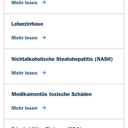
Mehr lesen
Leberzirrhose
Mehr lesen
Nichtalkoholische Steatohepatitis (NASH)
Mehr lesen
Medikamentös toxische Schäden
Mehr lesen