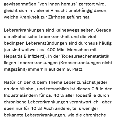
gewissermaßen "von innen heraus" zerstört wird,
gleicht sich in vielerlei Hinsicht unabhängig davon,
welche Krankheit zur Zirrhose geführt hat.
Lebererkrankungen sind keineswegs selten. Gerade
die alkoholische Leberkrankheit und die viral
bedingten Leberentzündungen sind durchaus häufig
(so sind weltweit ca. 400 Mio. Menschen mit
Hepatitis B infiziert!). In der Todesursachenstatistik
liegen Lebererkrankungen (Krebserkrankungen nicht
mitgezählt) immerhin auf dem 9. Platz.
Natürlich denkt beim Thema Leber zunächst jeder
an den Alkohol, und tatsächlich ist dieses Gift in den
Industrieländern für ca. 40 % aller Todesfälle durch
chronische Lebererkrankungen verantwortlich - aber
eben nur für 40 %! Auch andere, teils weniger
bekannte Lebererkrankungen, wie die chronische