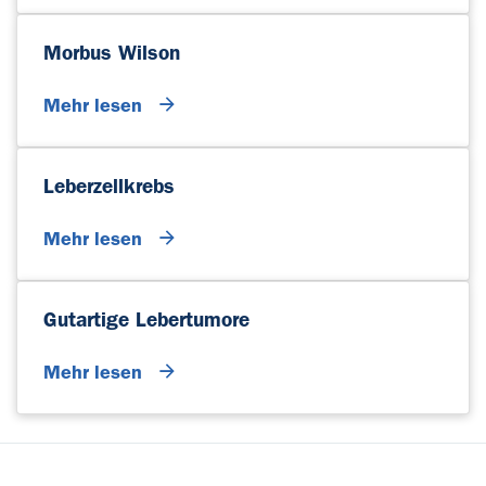
Morbus Wilson
Mehr lesen
Leberzellkrebs
Mehr lesen
Gutartige Lebertumore
Mehr lesen