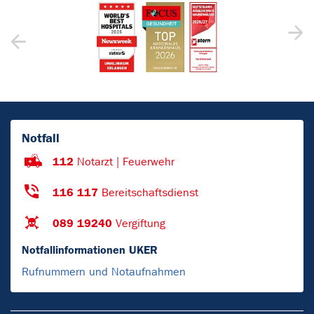
Notfall
112
Notarzt | Feuerwehr
116 117
Bereitschaftsdienst
089 19240
Vergiftung
Notfallinformationen UKER
Rufnummern und Notaufnahmen